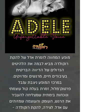
מופע המחווה לזמרת אדל של להקת
רוקולדה מביא לבמה את הלהיטים
הגדולים של הדיווה הבריטית
בעיבודים חיים, מרגשים ומדויקים.
במרכז המופע ניצבת ענבל
פרטוק־מלול, זמרת בעלת קול עוצמתי
ונוכחות בימתית שמצליחה להעביר
את הרגש, העומק והעוצמה שמזוהים
עם אדל. לצידה, להקת רוקולדה -