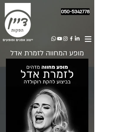
050-5342778
מופע המחווה לזמרת אדל