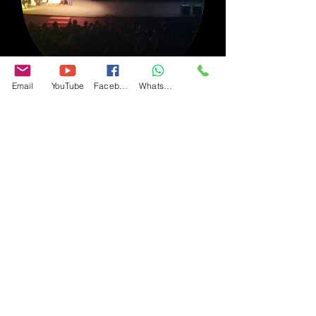
Email
YouTube
Facebook
WhatsApp