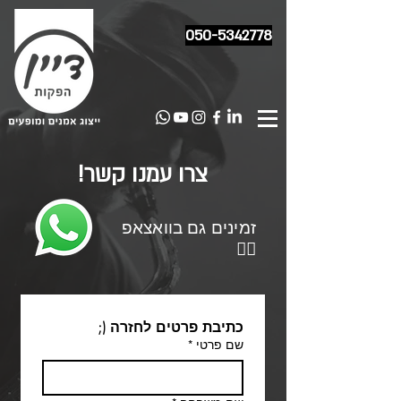
050-5342778
צרו עמנו קשר!
זמינים גם בוואצאפ
👍🏻
כתיבת פרטים לחזרה (;
שם פרטי
*