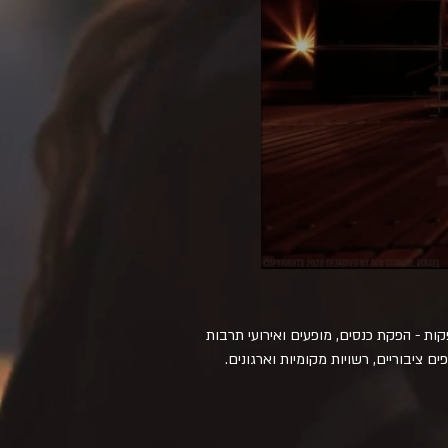
פקות - הפקת כנסים, מופעים ואירועי תרבות
פים ציבוריים, רשויות מקומיות וארגונים.