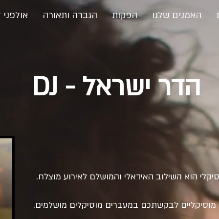
האמנים שלנו
הפקות
הגברה ותאורה
אולפני ד
הדר ישראל - DJ
מוסיקלי הוא השילוב האידאלי והמושלם לאירוע מוצלח.
 מוסיקליים לבקשתכם במעברים מוסיקלים מושלמים.