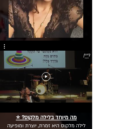
מה מיוחד בלילה מלקוס? ⭐
לילה מלקוס היא זמרת, יוצרת ומופיעה