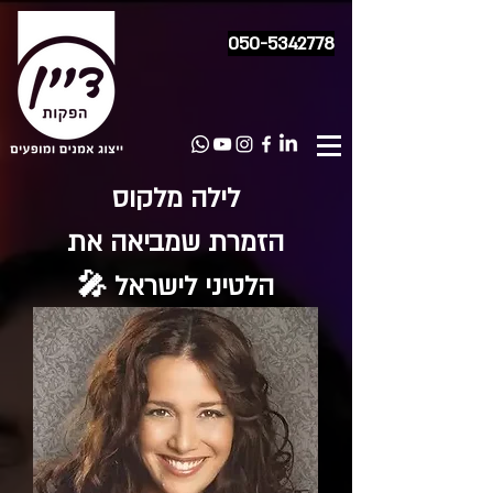
050-5342778
לילה מלקוס
הזמרת שמביאה את
הלטיני לישראל 🎤