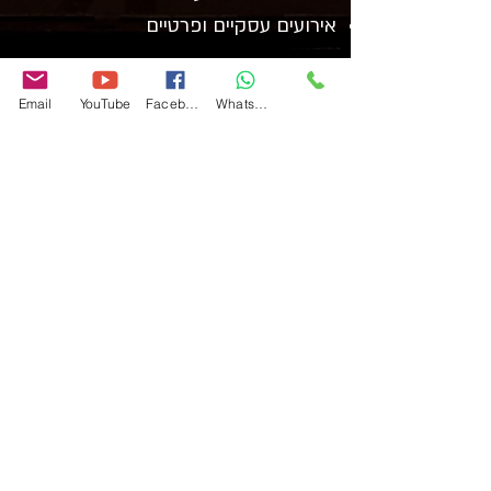
אירועים עסקיים ופרטיים
Email
YouTube
Facebook
WhatsApp
מאי זמינה להופעות בכל הארץ - חינות, חתונות,
אירועים פרטיים, אירועי תרבות, חאפלות ועוד.
זה הזמן להרים את האירוע שלכם לרמה אחרת.