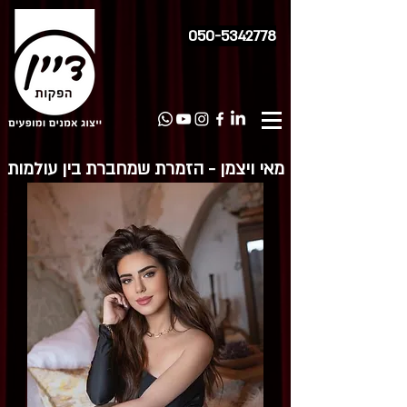
050-5342778
מאי ויצמן - הזמרת שמחברת בין עולמות