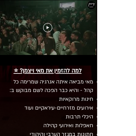
למה להזמין את מאי ויצמן? ⭐
מאי מביאה איתה אנרגיה שמרימה כל
קהל - והיא כבר הפכה לשם מבוקש ב:
חינות מרוקאיות
אירועים מזרחיים-עיראקיים ועוד
היכלי תרבות
חאפלות ואירועי קהילה
חתונות במגזר הערבי והיהודי