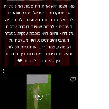
מאי ויצמן היא אחת התופעות המוזיקליות
הכי מסקרנות בישראל. זמרת שהפכה
לוויראלית בזכות הביצועים שלה בשפה
הערבית - למרות שאינה דוברת ערבית
מלידה - והיום היא כוכבת ענקית במגזר
הערבי והים־תיכוני. היא משלבת על
הבמה עוצמה, רגש, אותנטיות ויכולות
ווקאליות נדירות שמחברות בין תרבויות,
בין שפות ובין לבבות. ❤️