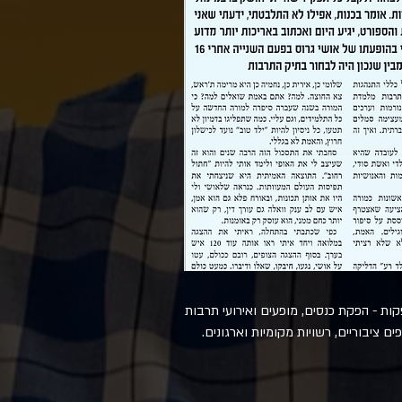
פקות - הפקת כנסים, מופעים ואירועי תרבות
פים ציבוריים, רשויות מקומיות וארגונים.