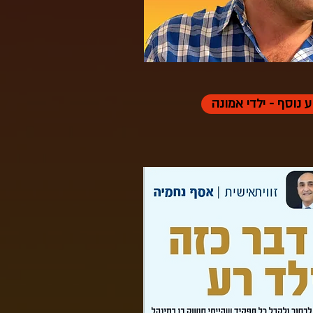
 נוסף - ילדי אמונה