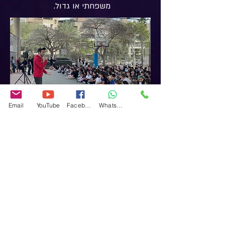
משפחתי או גדול
​.
Email
YouTube
Facebook
WhatsApp