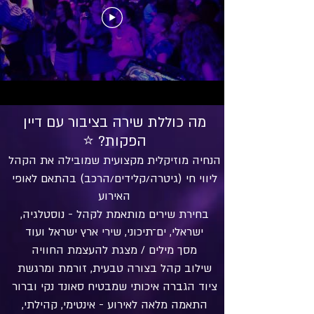
מה כוללת שירה בציבור עם דיין
הפקות? ⭐
הנחיה מוזיקלית מקצועית שמובילה את הקהל
ליווי חי (גיטרה/קלידים/הרכב) בהתאם לאופי
האירוע
בחירת שירים מותאמת לקהל - נוסטלגיה,
ישראלי, ים־תיכוני, שירי ארץ ישראל ועוד
מסך מילים / מצגת להעצמת החוויה
שילוב קהל בצורה טבעית, זורמת ומרגשת
ציוד הגברה איכותי שמבטיח סאונד נקי וברור
התאמה מלאה לאירוע - אינטימי, קהילתי,