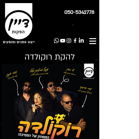
050-5342778
להקת רוקולדה