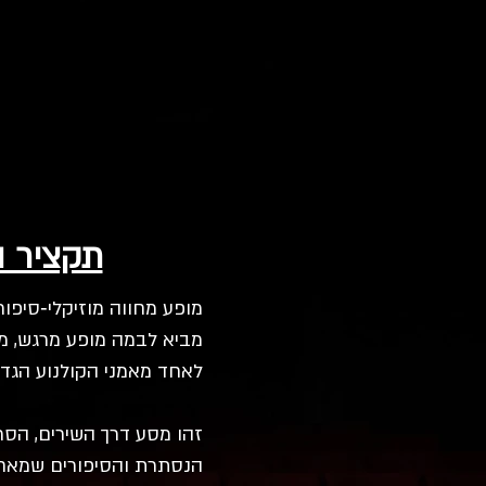
תקציר 
מופע מחווה מוזיקלי‑סיפורי
מביא לבמה מופע מרגש, מ
לאחד מאמני הקולנוע הגדול
זהו מסע דרך השירים, הסר
הנסתרת והסיפורים שמאחורי