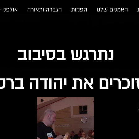
האמנים שלנו
הפקות
הגברה ותאורה
אולפני ד
נתרגש בסיבוב
וכרים את יהודה ברק