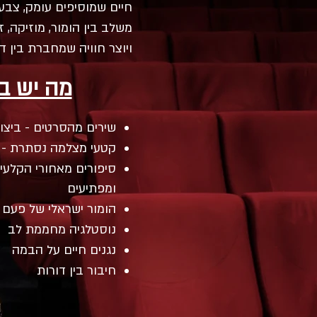
חיים שמוסיפים עומק, צבע
משלב בין הומור, מוזיקה, זי
ויוצר חוויה שמחברת בין דו
מה יש ב
שירים מהסרטים - ביצועי
קטעי מצלמה נסתרת - מ
סיפורים מאחורי הקלעי
ומפתיעים
הומור ישראלי של פעם
נוסטלגיה מחממת לב
נגנים חיים על הבמה
חיבור בין דורות