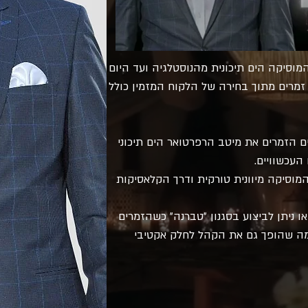
וסיקה הים תיכונית מהנוסטלגיה ועד היום
זמרים מתוך בחירה של הלקוח המזמין כולל
 הזמרים את מיטב הרפרטואר הים תיכוני
העכשוויים.
 המוסיקה מיוונית טורקית ודרך הקלאסיקות
ניתן לביצוע בסגנון ״טברנה״ כשהזמרים
מה שהופך גם את הקהל לחלק אקטיבי