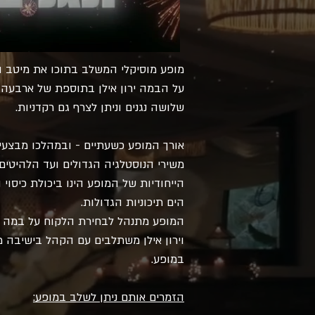
מופע מוסיקלי המשלב בתוכו את מיטב המ
על הבמה ירון אילן בתוספת של ארבעה 
שלושה נגנים וניתן לצרף גם רקדניות.
אורך המופע כשעתיים - ובמהלכו מבצעים
משירי הנוסטלגיה הגדולים ועד הלהיטים 
הייחודיות של המופע הינו ביכולת כיסוי
הים תיכוניות הגדולות.
המופע מתנהל לבחירת הלקוח על במה או 
וירון אילן משתלבים עם הקהל בישיבה 
במופע.
הזמרים אותם ניתן לשלב במופע: