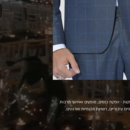
פקות - הפקת כנסים, מופעים ואירועי תרבות
פים ציבוריים, רשויות מקומיות וארגונים.