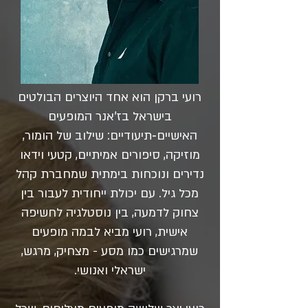
רועי ברקן הוא אחד היוצרים הבולטים
בישראל בז’אנר המופעים
האישיים‑תיעודיים: שילוב של הומור,
מוזיקה, סיפורים אמיתיים, קטעי וידאו
נדירים ונוכחות בימתית שמחברת קהל
מכל גיל. עם יכולת ייחודית לעבור בין
צחוק לדמעה, בין נוסטלגיה לחשיפה
אישית, רועי מביא לבמה מופעים
שמרגישים כמו מסע - מצחיק, מרגש,
ישראלי ואנושי.